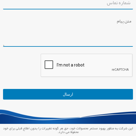
ارسال
این
قسمت
نباید
این شرکت به منظور بهبود مستمر محصولات خود، حق هر گونه تغییرات را بدون اطلاع قبلی برای خود
خالی
محفوظ می دارد.