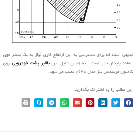
بدیهی است که برای دسترسی به این ارتفاع کاری نیاز به یک بستر فوق
العاده پایدار نیاز است . به همین دلیل این
بالابر پشت خودرویی
روی
کامیون مرسدس بنز مدل 7660 نصب می شود.
این مطلب را به اشتراک بگذارید