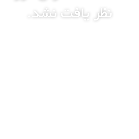
نظر یافت نشد.