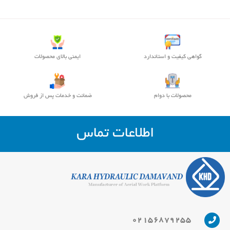
گواهی کیفیت و استاندارد
ایمنی بالای محصولات
محصولات با دوام
ضمانت و خدمات پس از فروش
اطلاعات تماس
02156879255