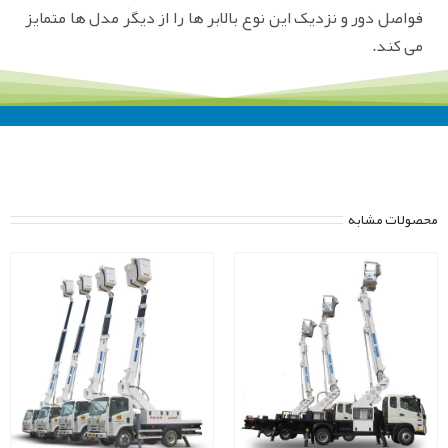
فواصل دور و نزدیک این نوع بالابر ها را از دیگر مدل ها متمایز
می کند.
محصولات مشابه
جزئیات