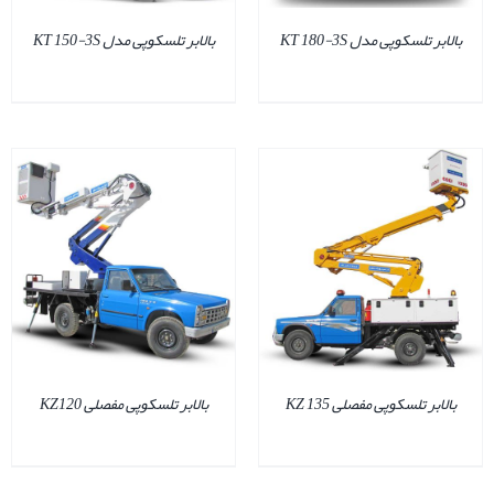
بالابر تلسکوپی مدل KT 180-3S
بالابر تلسکوپی مدل KT 150-3S
جزئیات
بالابر تلسکوپی مفصلی KZ 135
بالابر تلسکوپی مفصلی KZ120