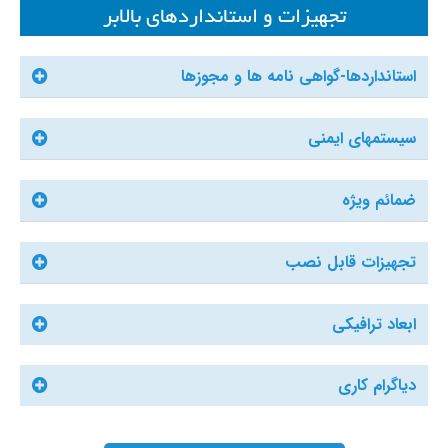
تجهیزات و استانداردهای بالابر
استانداردها-گواهی نامه ها و مجوزها
سیستمهای ایمنی
ضمائم ویژه
تجهیزات قابل نصب
ابعاد ترافیکی
دیاگرام کاری