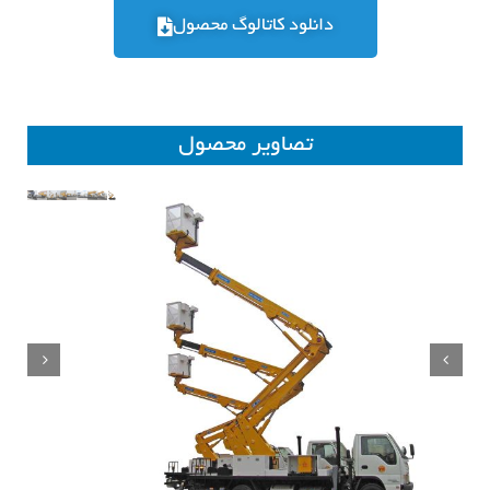
دانلود کاتالوگ محصول
تصاویر محصول